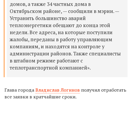
домов, а также 34 частных дома в
Октябрьском районе, — сообщили в мэрии. —
Устранить большинство аварий
теплоэнергетики обещают до конца этой
недели. Все адреса, на которые поступили
жалобы, переданы в работу управляющим
компаниям, и находятся на контроле у
администрации районов. Также специалисты
в штабном режиме работают с
теплотранспортной компанией».
Глава города
Владислав Логинов
получил отработать
все заявки в кратчайшие сроки.