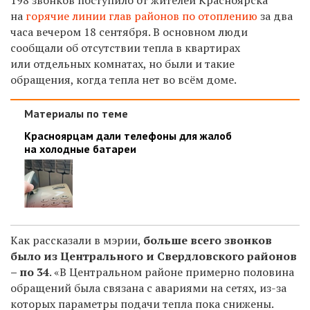
на
горячие линии глав районов по отоплению
за два
часа вечером 18 сентября. В основном люди
сообщали об отсутствии тепла в квартирах
или
отдельных комнатах, но были и такие
обращения, когда тепла нет во всём доме.
Материалы по теме
Красноярцам дали телефоны для жалоб
на холодные батареи
Как рассказали в мэрии,
больше всего звонков
было из Центрального и Свердловского районов
– по 34
. «В Центральном районе примерно половина
обращений была связана с авариями на сетях, из-за
которых параметры подачи тепла пока снижены.