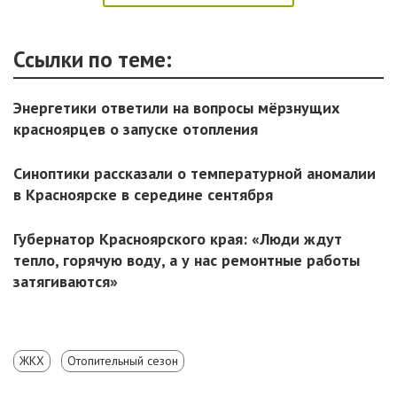
Ссылки по теме:
Энергетики ответили на вопросы мёрзнущих
красноярцев о запуске отопления
Синоптики рассказали о температурной аномалии
в Красноярске в середине сентября
Губернатор Красноярского края: «Люди ждут
тепло, горячую воду, а у нас ремонтные работы
затягиваются»
ЖКХ
Отопительный сезон