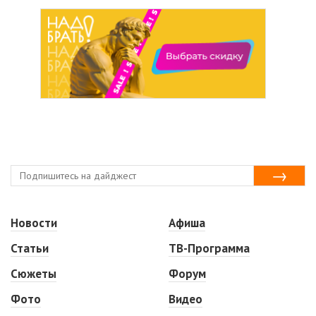
Новости
Афиша
Статьи
ТВ-Программа
Сюжеты
Форум
Фото
Видео