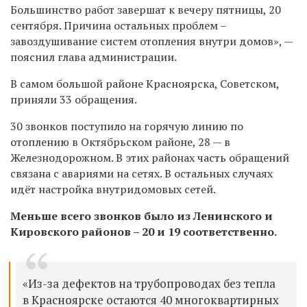
Большинство работ завершат к вечеру пятницы, 20
сентября. Причина остальных проблем –
завоздушивание систем отопления внутри домов», —
пояснил глава администрации.
В самом большой районе Красноярска, Советском,
приняли 33 обращения.
30 звонков поступило на горячую линию по
отоплению в
Октябрьском районе, 28 — в
Железнодорожном. В этих районах часть обращений
связана с авариями на сетях. В остальных случаях
идёт настройка внутридомовых сетей.
Меньше всего звонков было из Ленинского и
Кировского районов – 20 и 19 соответственно.
«Из-за дефектов на трубопроводах без тепла
в Красноярске остаются 40 многоквартирных