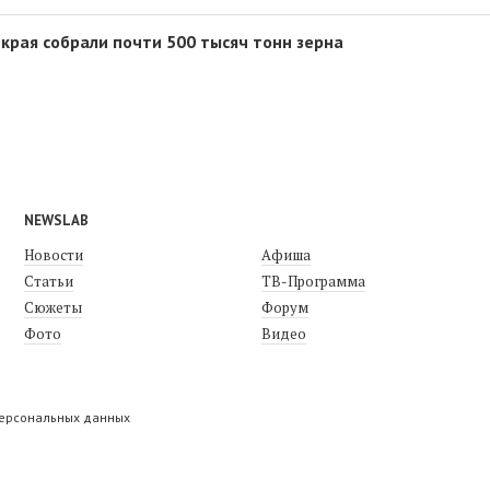
 края собрали почти 500 тысяч тонн зерна
NEWSLAB
Новости
Афиша
Статьи
ТВ-Программа
Сюжеты
Форум
Фото
Видео
персональных данных