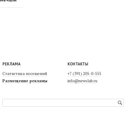
РЕКЛАМА
КОНТАКТЫ
Статистика посещений
+7 (391) 205-0-555
Размещение рекламы
info@newslab.ru