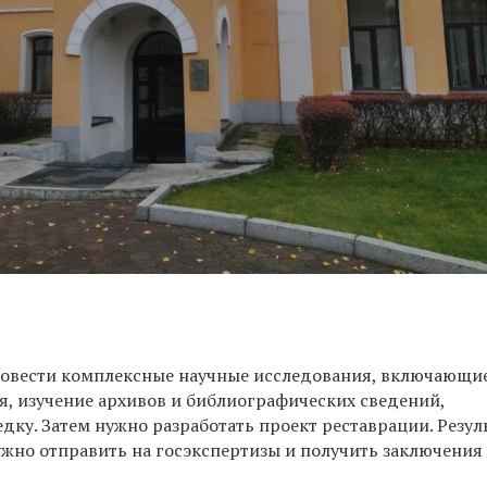
вести комплексные научные исследования, включающие
, изучение архивов и библиографических сведений,
дку. Затем нужно разработать проект реставрации. Резул
жно отправить на госэкспертизы и получить заключения