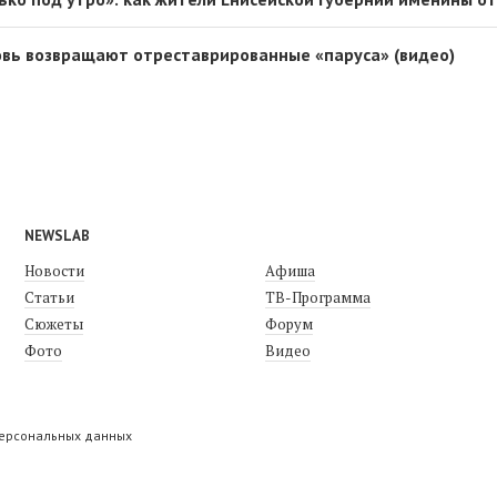
вь возвращают отреставрированные «паруса» (видео)
NEWSLAB
Новости
Афиша
Статьи
ТВ-Программа
Сюжеты
Форум
Фото
Видео
персональных данных