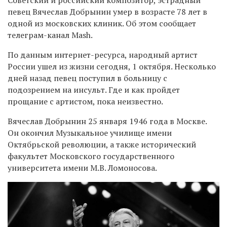
певец Вячеслав Добрынин умер в возрасте 78 лет в
одной из московских клиник. Об этом сообщает
телеграм-канал Mash.
По данным интернет-ресурса, народный артист
России ушел из жизни сегодня, 1 октября. Несколько
дней назад певец поступил в больницу с
подозрением на инсульт. Где и как пройдет
прощание с артистом, пока неизвестно.
Вячеслав Добрынин 25 января 1946 года в Москве.
Он окончил Музыкальное училище имени
Октябрьской революции, а также исторический
факультет Московского государственного
университета имени М.В. Ломоносова.