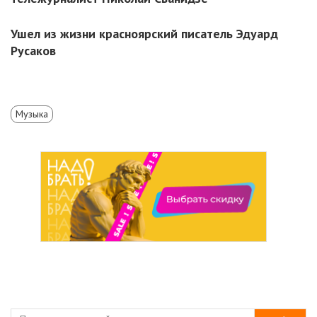
Ушел из жизни красноярский писатель Эдуард
Русаков
Музыка