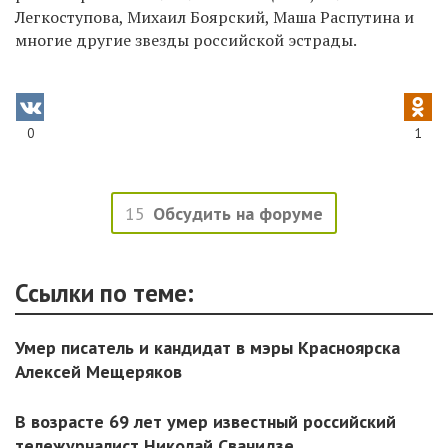
Легкоступова, Михаил Боярский, Маша Распутина и
многие другие звезды российской эстрады.
0
1
15
Обсудить на форуме
Ссылки по теме:
Умер писатель и кандидат в мэры Красноярска
Алексей Мещеряков
В возрасте 69 лет умер известный российский
тележурналист Николай Сванидзе