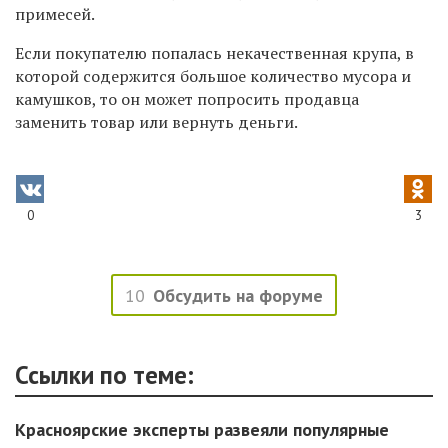
примесей.
Если покупателю попалась некачественная крупа, в
которой содержится большое количество мусора и
камушков, то он может попросить продавца
заменить товар или вернуть деньги.
0
3
10
Обсудить на форуме
Ссылки по теме:
Красноярские эксперты развеяли популярные