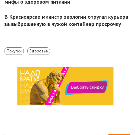
мифы о здоровом питании
В Красноярске министр экологии отругал курьера
за выброшенную в чужой контейнер просрочку
Покупки
Здоровье