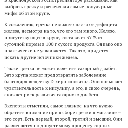
выбрать гречку и развенчали самые популярные
мифы об этой крупе.
К сожалению, гречка не может спасти от дефицита
железа, несмотря на то, что его там много. Железо,
присутствующее в крупе, составляет 37 % от
суточной нормы в 100 г сухого продукта. Однако оно
практически не усваивается. Так что, придется
искать другие источники железа.
Также гречка не может излечить сахарный диабет.
Зато крупа может предотвратить заболевание
благодаря веществу D-хиро-инозитол. Оно повышает
чувствительность к инсулину, а это, в свою очередь,
снижает риск развития сахарного диабета.
Эксперты отметили, самое главное, на что нужно
обратить внимание при выборе гречки в магазине —
это сорт. Есть первый, второй, третий и высший. Они
различаются по допустимому проценту сорных