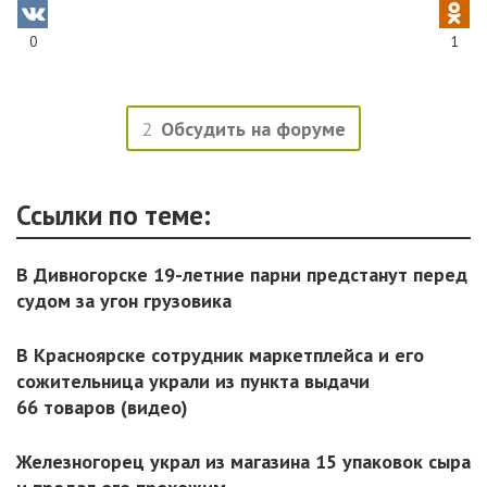
0
1
2
Обсудить на форуме
Ссылки по теме:
В Дивногорске 19-летние парни предстанут перед
судом за угон грузовика
В Красноярске сотрудник маркетплейса и его
сожительница украли из пункта выдачи
66 товаров (видео)
Железногорец украл из магазина 15 упаковок сыра