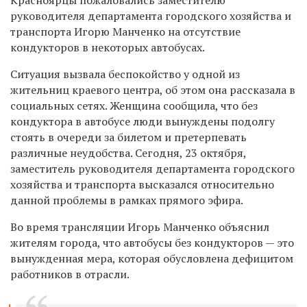
руководителя департамента городского хозяйства и
транспорта Игорю Манченко на отсутствие
кондукторов в некоторых автобусах.
Ситуация вызвала беспокойство у одной из
жительниц краевого центра, об этом она рассказала в
социальных сетях. Женщина сообщила, что без
кондуктора в автобусе люди вынуждены подолгу
стоять в очереди за билетом и претерпевать
различные неудобства. Сегодня, 23 октября,
заместитель руководителя департамента городского
хозяйства и транспорта высказался относительно
данной проблемы в рамках прямого эфира.
Во время трансляции Игорь Манченко объяснил
жителям города, что автобусы без кондукторов
—
это
вынужденная мера, которая обусловлена дефицитом
работников в отрасли.