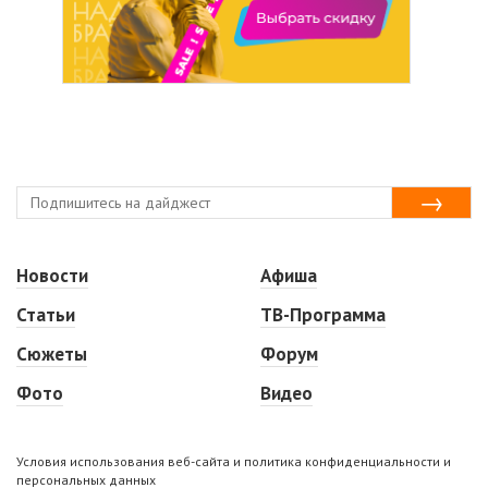
Новости
Афиша
Статьи
ТВ-Программа
Сюжеты
Форум
Фото
Видео
Условия использования веб-сайта и политика конфиденциальности и
персональных данных