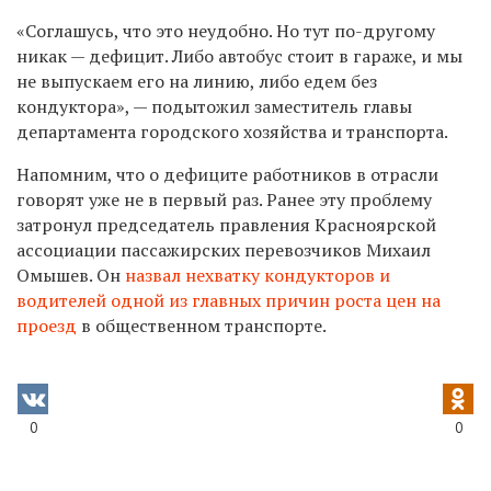
«Соглашусь, что это неудобно. Но тут по-другому
никак
—
дефицит. Либо автобус стоит в гараже, и мы
не выпускаем его на линию, либо едем без
кондуктора», — подытожил заместитель главы
департамента городского хозяйства и транспорта.
Напомним, что о дефиците работников в отрасли
говорят уже не в первый раз. Ранее эту проблему
затронул председатель правления Красноярской
ассоциации пассажирских перевозчиков Михаил
Омышев. Он
назвал нехватку кондукторов и
водителей одной из главных причин роста цен на
проезд
в общественном транспорте.
0
0