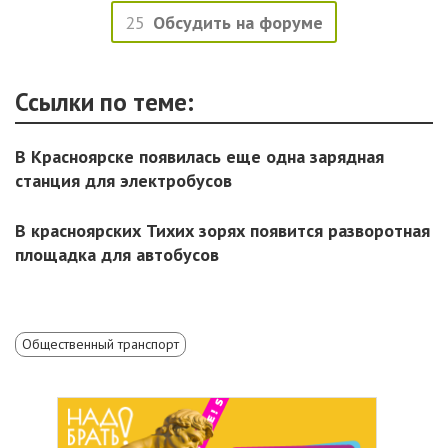
25
Обсудить на форуме
Ссылки по теме:
В Красноярске появилась еще одна зарядная
станция для электробусов
В красноярских Тихих зорях появится разворотная
площадка для автобусов
Общественный транспорт