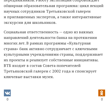
передвижников. Работу экспозиции сопровождает
обширная образовательная программа: цикл лекций
научных сотрудников Третьяковской галереи
и приглашенных экспертов, а также интерактивные
экскурсии для школьников.
Социальная ответственность — одно из важных
направлений деятельности банка на протяжении
многих лет. В рамках программы «Культурная
страна» банк активно сотрудничает с ключевыми
культурными учреждениями страны, поддерживает
их проекты и реализует собственные инициативы.
ВТБ входит в состав Совета попечителей
Третьяковской галереи с 2002 года и спонсирует
ключевые выставки музея.
0
0