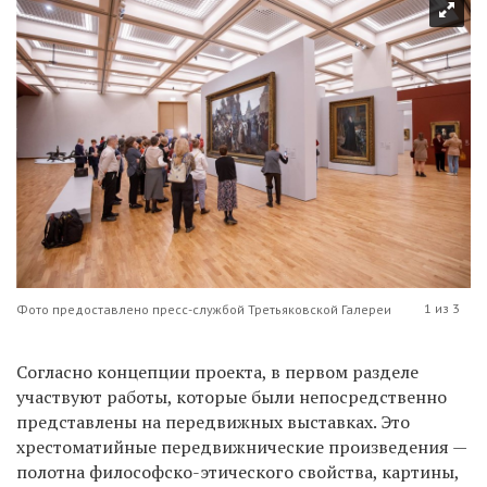
1 из 3
Фото предоставлено пресс-службой Третьяковской Галереи
Согласно концепции проекта, в первом разделе
участвуют работы, которые были непосредственно
представлены на передвижных выставках. Это
хрестоматийные передвижнические произведения —
полотна философско-этического свойства, картины,