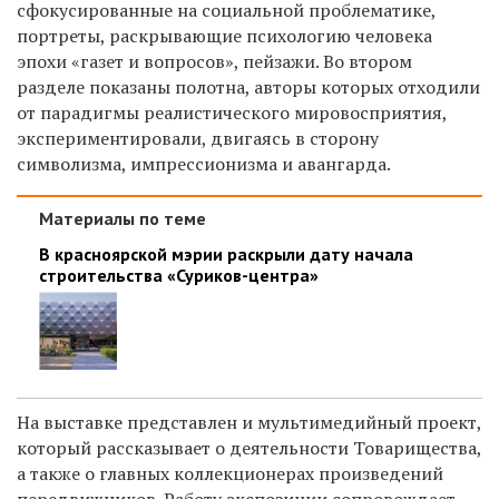
сфокусированные на социальной проблематике,
портреты, раскрывающие психологию человека
эпохи «газет и вопросов», пейзажи. Во втором
разделе показаны полотна, авторы которых отходили
от парадигмы реалистического мировосприятия,
экспериментировали, двигаясь в сторону
символизма, импрессионизма и авангарда.
Материалы по теме
В красноярской мэрии раскрыли дату начала
строительства «Суриков-центра»
На выставке представлен и мультимедийный проект,
который рассказывает о деятельности Товарищества,
а также о главных коллекционерах произведений