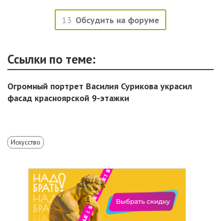
13
Обсудить на форуме
Ссылки по теме:
Огромный портрет Василия Сурикова украсил
фасад красноярской 9-этажки
Искусство