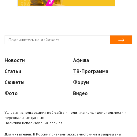
Новости
Афиша
Статьи
ТВ-Программа
Сюжеты
Форум
Фото
Видео
Условия использования веб-сайта и политика конфиденциальности и
персональных данных
Политика использования cookies
Для читателей:
В России признаны экстремистскими и запрещены