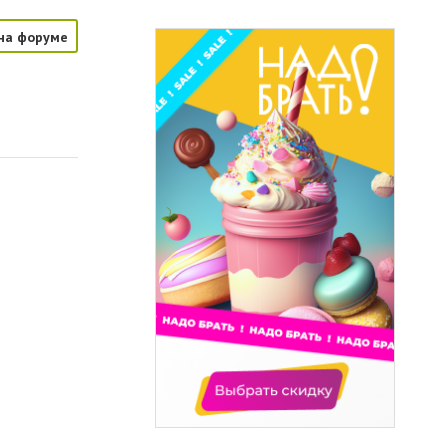
на форуме