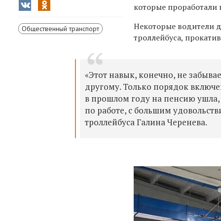
которые проработали н
Некоторые водители д
Общественный транспорт
троллейбуса, прокатив
«Этот навык, конечно, не забывае
другому. Только порядок включен
в прошлом году на пенсию ушла, 
по работе, с большим удовольств
троллейбуса Галина Черенева.