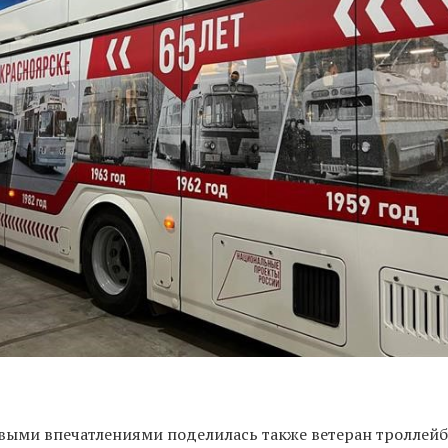
ыми впечатлениями поделилась также ветеран троллейб