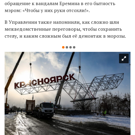
обращение к вандалам Еремина в его бытность
мэром:
«Чтобы у них руки отсохли!».
В Управлении также напомнили,
как сложно шли
межведомственные переговоры, чтобы сохранить
стелу, и каким сложным был её демонтаж в морозы.