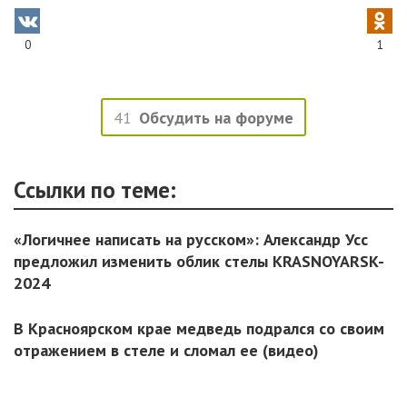
0
1
41
Обсудить на форуме
Ссылки по теме:
«Логичнее написать на русском»: Александр Усс
предложил изменить облик стелы KRASNOYARSK-
2024
В Красноярском крае медведь подрался со своим
отражением в стеле и сломал ее (видео)