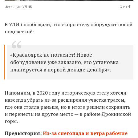
1 из 4
Источник: УДИБ
В УДИБ пообещали, что скоро стелу оборудуют новой
подсветкой:
«Красноярск не погаснет! Новое
оборудование уже заказано, его установка
планируется в первой декаде декабря».
Напомним, в 2020 году историческую стелу хотели
навсегда убрать из-за расширения участка трассы,
где она стояла раньше, но в итоге решили сохранить
и перенести на другое место —
в районе Дрокинской
горы.
Предыстория:
Из-за снегопада и ветра рабочие