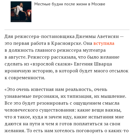
Местные будни после жизни в Москве
Для режиссера-постановщика Джеммы Аветисян —
это первая работа в Красноярске. Она
вступила
в должность главного режиссера музтеатра
в августе. Режиссер рассказала, что было желание
сделать из «взрослой сказки» Евгения Шварца
ироничную историю, в которой будет много отсылок
к современности.
«Это очень известная нам реальность, очень
узнаваемые персонажи, их типизация, их мышление.
Все это будет резонировать с ощущением смысла
человеческого существования: какие вещи важны,
что я такое, куда и зачем иду, какие испытания мне
даются на пути и чем я готов поплатиться за свои
желания. То есть нам хотелось поговорить о каких-то