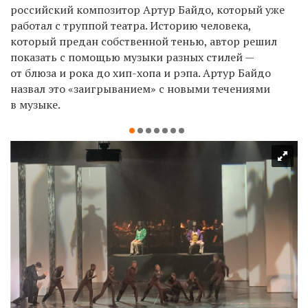
российский композитор Артур Байдо, который уже
работал с труппой театра. Историю человека,
который предан собственной тенью, автор решил
показать с помощью музыки разных стилей —
от блюза и рока до хип-хопа и рэпа. Артур Байдо
назвал это «заигрыванием» с новыми течениями
в музыке.