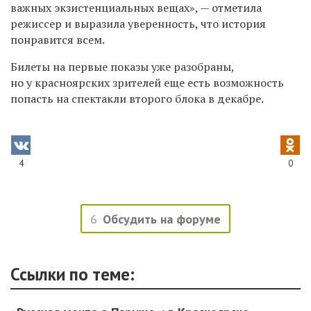
важных экзистенциальных вещах», — отметила
режиссер и выразила уверенность, что история
понравится всем.
Билеты на первые показы уже разобраны,
но у красноярских зрителей еще есть возможность
попасть на спектакли второго блока в декабре.
4
0
6
Обсудить на форуме
Ссылки по теме: