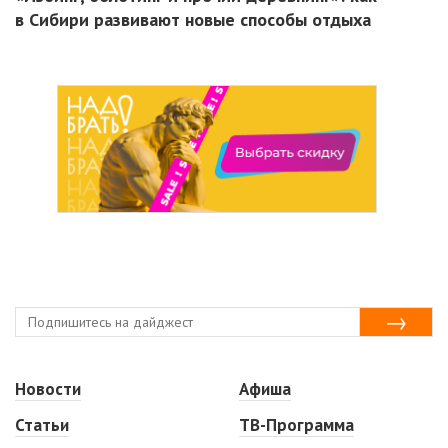
в Сибири развивают новые способы отдыха
Новости
Афиша
Статьи
ТВ-Программа