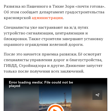
Развязка из Пашенного в Тихие Зори «почти готова».
Об этом сообщает департамент градостроительства
красноярской
администрации
.
Специалисты уже настраивают на ж/д путях
устройство сигнализации, централизации и
блокировки. Также строители завершают установку
охранного ограждения железной дороги.
После это начнется приемка развязки. Её осмотрят
специалисты управления дорог и благоустройства,
ГИБДД, Стройнадзора и другие. Движение запустят
только после получения всех заключений.
Error loading media: File could not be
played