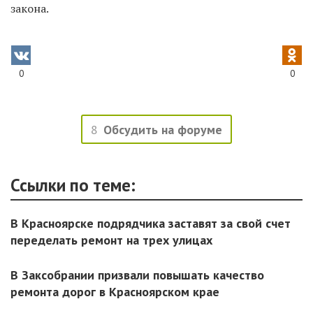
закона.
0
0
8
Обсудить на форуме
Ссылки по теме:
В Красноярске подрядчика заставят за свой счет
переделать ремонт на трех улицах
В Заксобрании призвали повышать качество
ремонта дорог в Красноярском крае