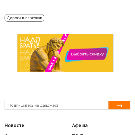
Дороги и парковки
Новости
Афиша