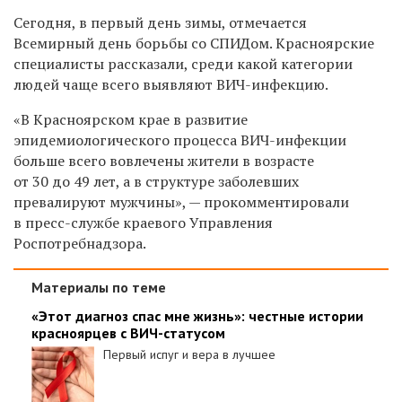
Сегодня, в первый день зимы, отмечается
Всемирный день борьбы со СПИДом. Красноярские
специалисты рассказали, среди какой категории
людей чаще всего выявляют ВИЧ-инфекцию.
«В Красноярском крае в развитие
эпидемиологического процесса ВИЧ-инфекции
больше всего вовлечены жители в возрасте
от 30 до 49 лет, а в структуре заболевших
превалируют мужчины», — прокомментировали
в пресс-службе краевого Управления
Роспотребнадзора.
Материалы по теме
«Этот диагноз спас мне жизнь»: честные истории
красноярцев с ВИЧ-статусом
Первый испуг и вера в лучшее