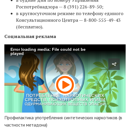
Роспотребнадзора —
8 (391) 226-89-50;
в круглосуточном режиме по телефону единого
Консультационного Центра —
8-800-555-49-43
(бесплатно).
Социальная реклама
Error loading media: File could not be
played
Профилактика употребления синтетических наркотиков (в
частности метадона)