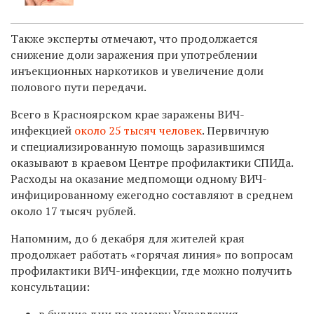
Также эксперты отмечают, что продолжается
снижение доли заражения при употреблении
инъекционных наркотиков и увеличение доли
полового пути передачи.
Всего в Красноярском крае заражены ВИЧ-
инфекцией
около 25 тысяч человек
. Первичную
и специализированную помощь заразившимся
оказывают в краевом Центре профилактики СПИДа.
Расходы на оказание медпомощи одному ВИЧ-
инфицированному ежегодно составляют в среднем
около 17 тысяч рублей.
Напомним, до 6 декабря для жителей края
продолжает работать «горячая линия» по вопросам
профилактики ВИЧ-инфекции, где можно получить
консультации:
в будние дни по номеру Управления