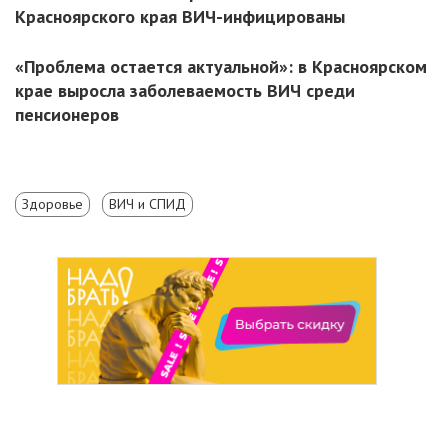
Красноярского края ВИЧ-инфицированы
«Проблема остается актуальной»: в Красноярском
крае выросла заболеваемость ВИЧ среди
пенсионеров
Здоровье
ВИЧ и СПИД