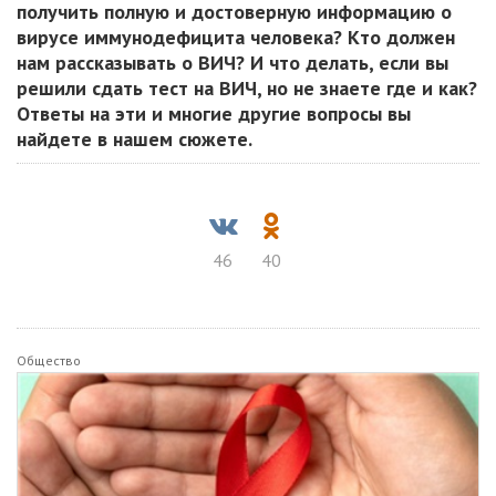
получить полную и достоверную информацию о
вирусе иммунодефицита человека? Кто должен
нам рассказывать о ВИЧ? И что делать, если вы
решили сдать тест на ВИЧ, но не знаете где и как?
Ответы на эти и многие другие вопросы вы
найдете в нашем сюжете.
46
40
Общество