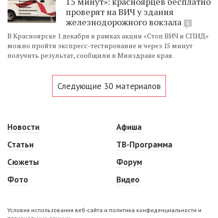
15 минут»: красноярцев бесплатно
проверят на ВИЧ у здания
железнодорожного вокзала
5
В Красноярске 1 декабря в рамках акции «Стоп ВИЧ и СПИД»
можно пройти экспресс-тестирование и через 15 минут
получить результат, сообщили в Минздраве края.
Следующие 30 материалов
Новости
Афиша
Статьи
ТВ-Программа
Сюжеты
Форум
Фото
Видео
Условия использования веб-сайта и политика конфиденциальности и