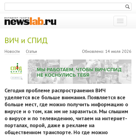
Показат
меню
ВИЧ и СПИД
Новости
Статьи
Обновлено: 14 июля 2026
Сегодня проблеме распространения ВИЧ
уделяется все больше внимания. Появляется все
больше мест, где можно получить информацию о
вирусе и о том, как им не заразиться. Мы слышим
о вирусе и по телевидению, читаем на интернет-
порталах, порой, даже в рекламе на
общественном транспорте. Но где можно