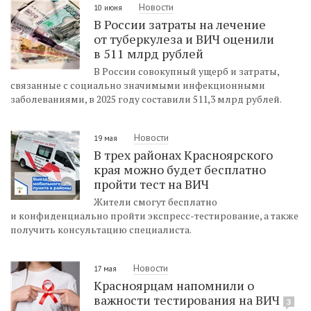
Новости
10 июня
В России затраты на лечение
от туберкулеза и ВИЧ оценили
в 511 млрд рублей
В России совокупный ущерб и затраты,
связанные с социально значимыми инфекционными
заболеваниями, в 2025 году составили 511,3 млрд рублей.
Новости
19 мая
В трех районах Красноярского
края можно будет бесплатно
пройти тест на ВИЧ
Жители смогут бесплатно
и конфиденциально пройти экспресс-тестирование, а также
получить консультацию специалиста.
Новости
17 мая
Красноярцам напомнили о
важности тестирования на ВИЧ
3