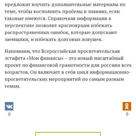
предложат изучить дополнительные материалы по
теме, чтобы восполнить пробелы в знаниях, если
таковые имеются. Справочная информация в
перспективе позволит красноярцам избежать
распространенных ошибок, которые допускают
заемщики, и избежать долговых ловушек.
Напомним, что Всероссийская просветительская
эстафета «Мои финансы» – это новый масштабный
проект по финансовой грамотности для россиян всех
возрастов. Он включает в себя цикл информационно-
просветительских мероприятий по самым разным
темам.
0
0