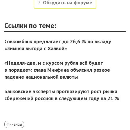
7
Обсудить на форуме
Ссылки по теме:
Совкомбанк предлагает до 26,6 % по вкладу
«Зимняя выгода с Халвой»
«Неделя-две, и с курсом рубля всё будет
в порядке»: глава Минфина объяснил резкое
падение национальной валюты
Банковские эксперты прогнозируют рост рынка
сбережений россиян в следующем году на 21 %
Финансы