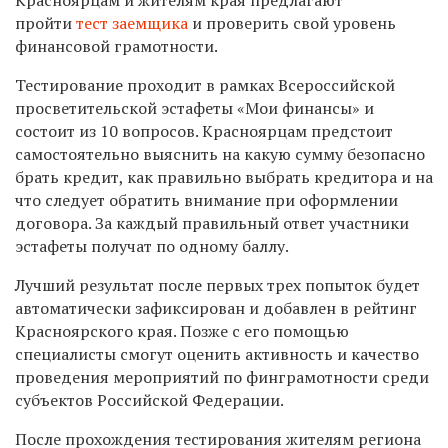
пройти
тест заемщика
и проверить свой уровень
финансовой грамотности.
Тестирование проходит в рамках Всероссийской
просветительской эстафеты «Мои финансы» и
состоит из 10 вопросов. Красноярцам предстоит
самостоятельно выяснить на какую сумму безопасно
брать кредит, как правильно выбрать кредитора и на
что следует обратить внимание при оформлении
договора. За каждый правильный ответ участники
эстафеты получат по одному баллу.
Лучший результат после первых трех попыток будет
автоматически зафиксирован и добавлен в рейтинг
Красноярского края. Позже с его помощью
специалисты смогут оценить активность и качество
проведения мероприятий по финграмотности среди
субъектов Российской Федерации.
После прохождения тестирования жителям региона