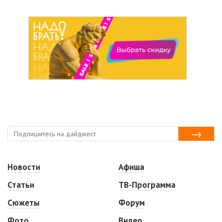
Новости
Афиша
Статьи
ТВ-Программа
Сюжеты
Форум
Фото
Видео