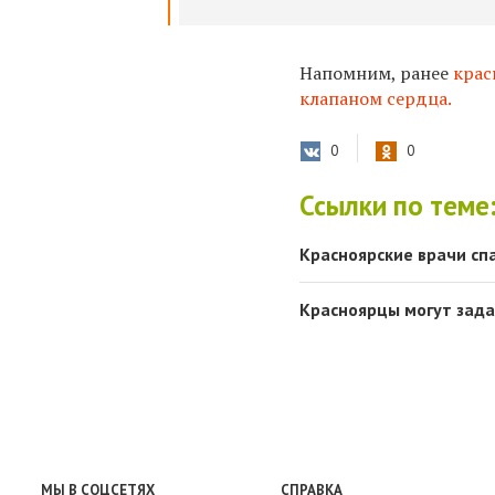
Напомним, ранее
крас
клапаном сердца.
0
0
Ссылки по теме
Красноярские врачи сп
Красноярцы могут зада
МЫ В СОЦСЕТЯХ
СПРАВКА