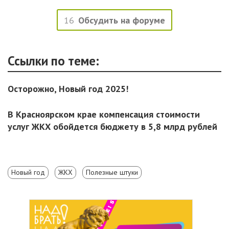
16
Обсудить на форуме
Ссылки по теме:
Осторожно, Новый год 2025!
В Красноярском крае компенсация стоимости
услуг ЖКХ обойдется бюджету в 5,8 млрд рублей
Новый год
ЖКХ
Полезные штуки