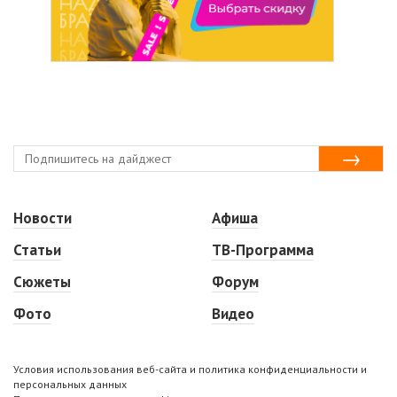
Новости
Афиша
Статьи
ТВ-Программа
Сюжеты
Форум
Фото
Видео
Условия использования веб-сайта и политика конфиденциальности и
персональных данных