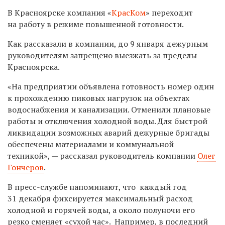
В Красноярске компания «
КрасКом
» переходит
на работу в режиме повышенной готовности.
Как рассказали в компании, до 9 января дежурным
руководителям запрещено выезжать за пределы
Красноярска.
«На предприятии объявлена готовность номер один
к прохождению пиковых нагрузок на объектах
водоснабжения и канализации. Отменили плановые
работы и отключения холодной воды. Для быстрой
ликвидации возможных аварий дежурные бригады
обеспечены материалами и коммунальной
техникой», — рассказал руководитель компании
Олег
Гончеров
.
В пресс-службе напоминают, что каждый год
31 декабря фиксируется максимальный расход
холодной и горячей воды, а около полуночи его
резко сменяет «сухой час». Например, в последний