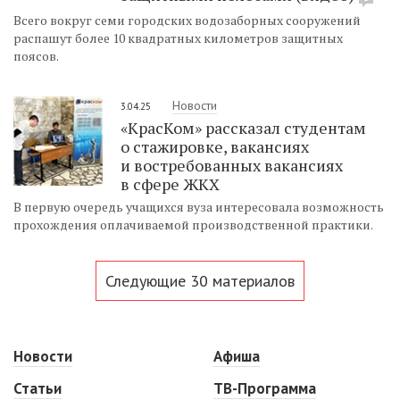
Всего вокруг семи городских водозаборных сооружений
распашут более 10 квадратных километров защитных
поясов.
Новости
3.04.25
«КрасКом» рассказал студентам
о стажировке, вакансиях
и востребованных вакансиях
в сфере ЖКХ
В первую очередь учащихся вуза интересовала возможность
прохождения оплачиваемой производственной практики.
Следующие 30 материалов
Новости
Афиша
Статьи
ТВ-Программа