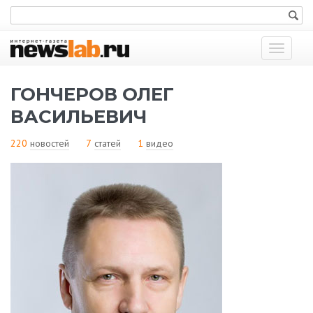
Показат
меню
ГОНЧЕРОВ ОЛЕГ
ВАСИЛЬЕВИЧ
220
новостей
7
статей
1
видео