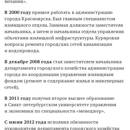
механик».
В 2000 году
пришел работать в администрацию
города Красноярска. Был главным специалистом
жилищного отдела. Занимал должности заместителя
начальника, а затем и начальника отдела управления
объектами жилищной инфраструктуры. Курировал
вопросы ремонта городских сетей канализации
и водопровода.
В декабре 2008 года
стал заместителем начальника
департамента городского хозяйства администрации
города по координации управления жилищным
фондом (ремонт и содержание жилья и инженерных
сетей).
В 2011 году
получил второе высшее образование
в Санкт-петербургском университете управления
и экономики по специальности «менеджер».
С июня 2012 года
исполнял обязанности
руководителя департамента городского хозяйства