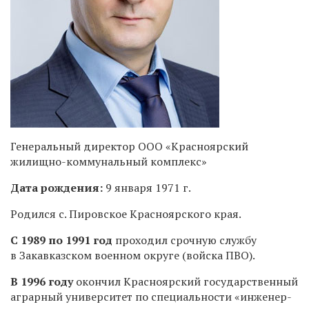
Генеральный директор ООО «Красноярский
жилищно-коммунальный комплекс»
Дата рождения:
9 января 1971 г.
Родился с. Пировское Красноярского края.
С 1989 по 1991 год
проходил срочную службу
в Закавказском военном округе (войска ПВО).
В 1996 году
окончил Красноярский государственный
аграрный университет по специальности «инженер-