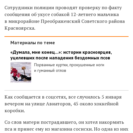
Сотрудники полиции проводят проверку по факту
сообщения об укусе собакой 12-летнего мальчика
в микрорайоне Преображенский Советского района
Красноярска.
Материалы по теме
«Думала, мне конец...»: истории красноярцев,
уцелевших после нападения бездомных псов
Порванные куртки, прокушенные ноги
и гуманный отлов
Как сообщается в соцсетях, все случилось 5 января
вечером на улице Авиаторов, 45 около хоккейной
коробки.
Со слов матери пострадавшего, он хотел накормить
пса и принес ему из магазина сосиски. Но одна из них