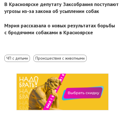
В Красноярске депутату Заксобрания поступают
угрозы из-за закона об усыплении собак
Мэрия рассказала о новых результатах борьбы
с бродячими собаками в Красноярске
ЧП с детьми
Происшествия с животными