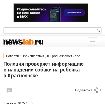
Показат
меню
/
,
Новости
Происшествия
В Красноярском крае
Полиция проверяет информацию
о нападении собаки на ребенка
в Красноярске
Поделиться
1
27
6 января 2025 10:27