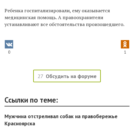
Ребенка госпитализировали, ему оказывается
медицинская помощь. А правоохранители
устанавливают все обстоятельства произошедшего.
0
1
27
Обсудить на форуме
Ссылки по теме:
Мужчина отстреливал собак на правобережье
Красноярска