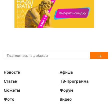
Новости
Афиша
Статьи
ТВ-Программа
Сюжеты
Форум
Фото
Видео