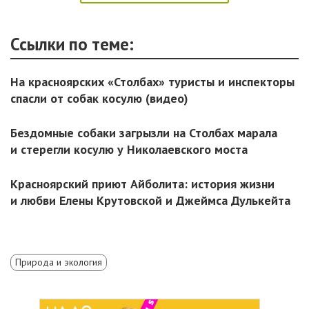
Ссылки по теме:
На красноярских «Столбах» туристы и инспекторы
спасли от собак косулю (видео)
Бездомные собаки загрызли на Столбах марала
и стерегли косулю у Николаевского моста
Красноярский приют Айболита: история жизни
и любви Елены Крутовской и Джеймса Дулькейта
Природа и экология