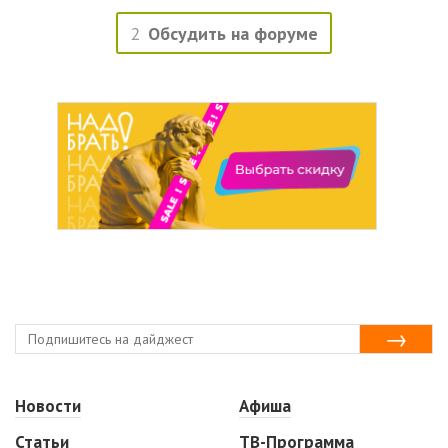
2
Обсудить на форуме
Новости
Афиша
Статьи
ТВ-Программа