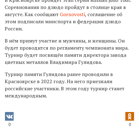
Соревнования по дзюдо пройдут в столице края в
августе. Как сообщают
Gornovosti
, соглашение об
этом подписали минспорта и федерация дзюдо
России.
В нём примут участие и мужчины, и женщины. Он
будет проводится по регламенту чемпионата мира.
Турнир будет посвящён памяти директора завода
цветных металлов Владимира Гулидова.
Турнир памяти Гулидова ранее проводили в
Красноярске в 2022 году. На него приезжали
российские участники. В этом году турнир станет
международным.
0
0