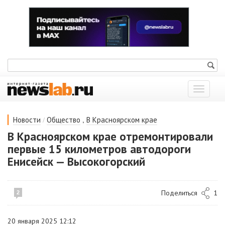
Показат
меню
/
,
Новости
Общество
В Красноярском крае
В Красноярском крае отремонтировали
первые 15 километров автодороги
Енисейск — Высокогорский
Поделиться
1
2
20 января 2025 12:12