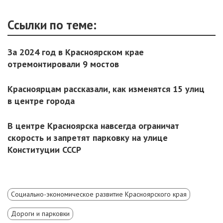
Ссылки по теме:
За 2024 год в Красноярском крае
отремонтировали 9 мостов
Красноярцам рассказали, как изменятся 15 улиц
в центре города
В центре Красноярска навсегда ограничат
скорость и запретят парковку на улице
Конституции СССР
Социально-экономическое развитие Красноярского края
Дороги и парковки