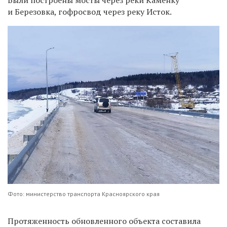
и Березовка, гофросвод через реку Исток.
Фото: министерство транспорта Красноярского края
Протяженность обновленного объекта составила