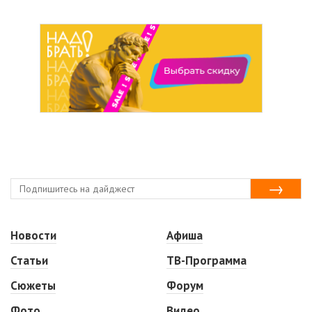
Новости
Афиша
Статьи
ТВ-Программа
Сюжеты
Форум
Фото
Видео