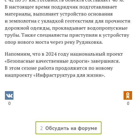
В настоящее время подрядчик подготавливает
материалы, выполняет устройство основания
и земполотна с укладкой геотекстиля для прочности
дорожной одежды, прокладывает водопропускные
трубы. Также специалисты приступили к устройству
опор нового моста через реку Рудиковка.
Напомним, что в 2024 году национальный проект
«Безопасные качественные дороги» завершился.
В этом сезоне работа продолжится по новому
нацпроекту «Инфраструктура для жизни».
0
0
2
Обсудить на форуме