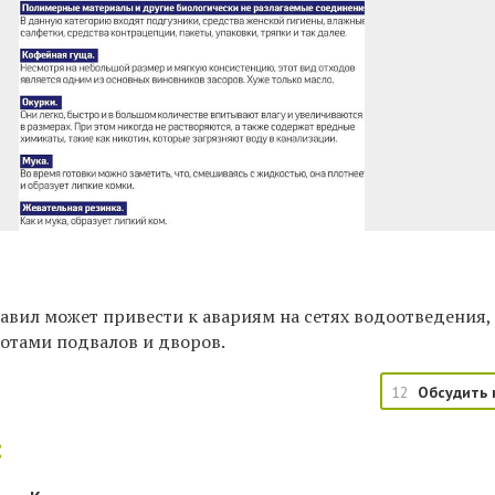
авил может привести к авариям на сетях водоотведения, 
отами подвалов и дворов.
12
Обсудить 
: