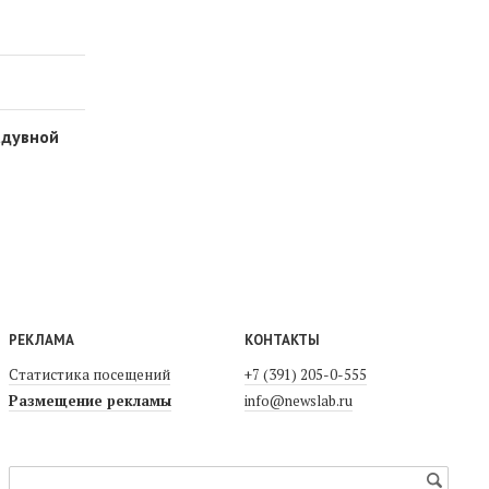
адувной
РЕКЛАМА
КОНТАКТЫ
Статистика посещений
+7 (391) 205-0-555
Размещение рекламы
info@newslab.ru