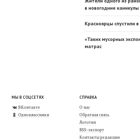
Жители одного из райо
в новогодние каникулы
Красноярцы спустили в
«Таких мусорных экспо
матрас
МЫ В СОЦСЕТЯХ
СПРАВКА
ВКонтакте
О нас
Одноклассники
Обратная связь
Логотип
RSS-экспорт
Контакты редакции