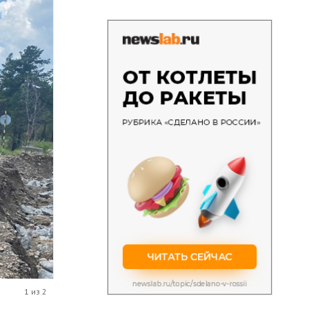
1 из 2