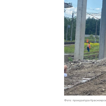
Фото: прокуратура Красноярск