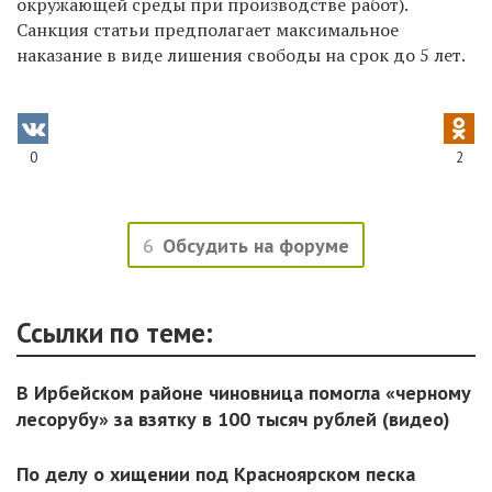
окружающей среды при производстве работ).
Санкция статьи предполагает максимальное
наказание в виде лишения свободы на срок до 5 лет.
0
2
6
Обсудить на форуме
Ссылки по теме:
В Ирбейском районе чиновница помогла «черному
лесорубу» за взятку в 100 тысяч рублей (видео)
По делу о хищении под Красноярском песка