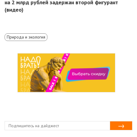
на 2 млрд рублей задержан второй фигурант
(видео)
Природа и экология