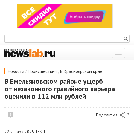
Показат
меню
/
,
Новости
Происшествия
В Красноярском крае
В Емельяновском районе ущерб
от незаконного гравийного карьера
оценили в 112 млн рублей
Поделиться
2
6
22 января 2025 14:21