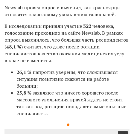
Newslab провел опрос и выяснил, как красноярцы
относятся к массовому увольнению главврачей.
В исследовании приняли участие
322
человека,
голосование проходило на сайте Newslab. В рамках
опроса выяснилось, что большая часть респондентов
(
48,1 %
) считает, что даже после ротации
специалистов качество оказания медицинских услуг
в крае не изменится.
26,1 %
напротив уверены, что сложившаяся
ситуация позитивно скажется на работе
больниц;
25,8 %
заявляют что ничего хорошего после
массового увольнения врачей ждать не стоит,
так как под ротацию попадают самые опытные
специалисты.