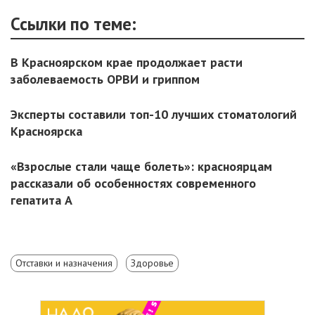
Ссылки по теме:
В Красноярском крае продолжает расти
заболеваемость ОРВИ и гриппом
Эксперты составили топ-10 лучших стоматологий
Красноярска
«Взрослые стали чаще болеть»: красноярцам
рассказали об особенностях современного
гепатита А
Отставки и назначения
Здоровье