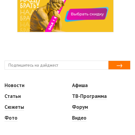
Новости
Афиша
Статьи
ТВ-Программа
Сюжеты
Форум
Фото
Видео