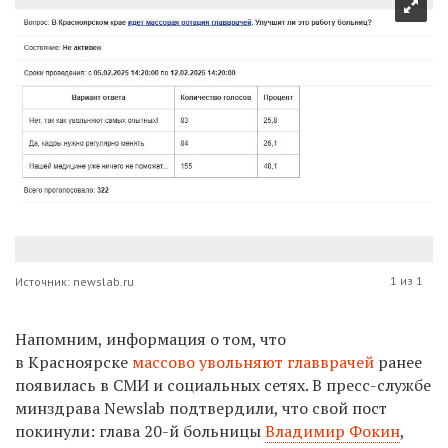
1 из 1
Источник: newslab.ru
Напомним, информация о том, что
в Красноярске
массово увольняют главврачей
ранее
появилась в СМИ и социальных сетях. В пресс-службе
минздрава Newslab подтвердили, что свой пост
покинули: глава 20-й больницы
Владимир Фокин
,