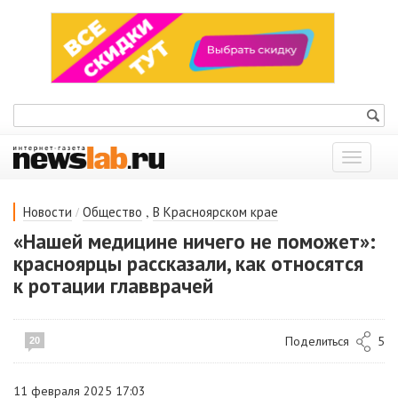
Показат
меню
/
,
Новости
Общество
В Красноярском крае
«Нашей медицине ничего не поможет»:
красноярцы рассказали, как относятся
к ротации главврачей
Поделиться
5
20
11 февраля 2025 17:03