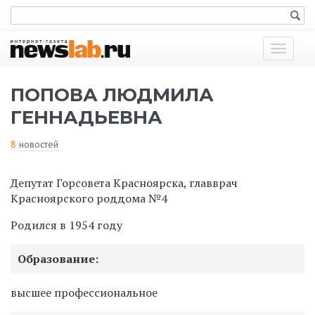
Показат
меню
ПОПОВА ЛЮДМИЛА
ГЕННАДЬЕВНА
8
новостей
Депутат Горсовета Красноярска, главврач
Красноярского роддома №4
Родился в 1954 году
Образование:
высшее профессиональное