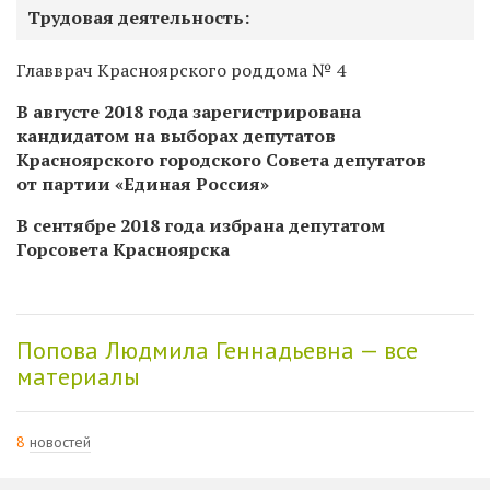
Трудовая деятельность:
Главврач Красноярского роддома № 4
В августе 2018 года зарегистрирована
кандидатом на выборах депутатов
Красноярского городского Совета депутатов
от партии «Единая Россия»
В сентябре 2018 года избрана депутатом
Горсовета Красноярска
Попова Людмила Геннадьевна — все
материалы
8
новостей