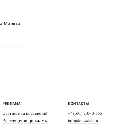
ла Маркса
РЕКЛАМА
КОНТАКТЫ
Статистика посещений
+7 (391) 205-0-555
Размещение рекламы
info@newslab.ru