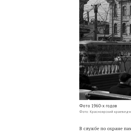
Фото 1960-х годов
Фото: Красноярский краеведч
В службе по охране па