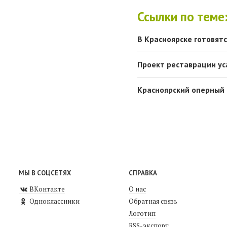
Ссылки по теме
В Красноярске готовят
Проект реставрации ус
Красноярский оперный 
МЫ В СОЦСЕТЯХ
СПРАВКА
ВКонтакте
О нас
Одноклассники
Обратная связь
Логотип
RSS-экспорт