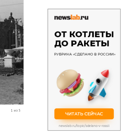
1 из 5