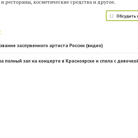
 и рестораны, косметические средства и другое.
12
Обсудить 
:
звание заслуженного артиста России (видео)
а полный зал на концерте в Красноярске и спела с девочко