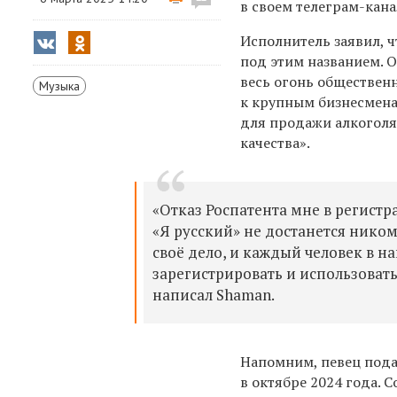
в своем телеграм-кана
Исполнитель заявил, ч
под этим названием. О
весь огонь обществен
Музыка
к крупным бизнесмена
для продажи алкоголя
качества».
«Отказ Роспатента мне в регистр
«Я русский» не достанется ником
своё дело, и каждый человек в на
зарегистрировать и использовать
написал Shaman.
Напомним, певец пода
в октябре 2024 года. 