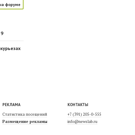
на форуме
 9
 курьезах
РЕКЛАМА
КОНТАКТЫ
Статистика посещений
+7 (391) 205-0-555
Размещение рекламы
info@newslab.ru