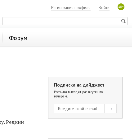
18+
Регистрация профиля
Войти
Форум
Подписка на дайджест
Рассылка выходит раз в сутки по
вечерам.
у. Редкий