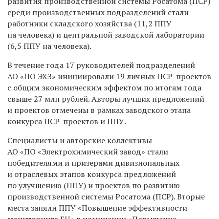
развития производственной системы Росатома (ПСР)
среди производственных подразделений стали
работники складского хозяйства (11,2 ППУ
на человека) и центральной заводской лаборатории
(6,5 ППУ на человека).
В течение года 17 руководителей подразделений
АО «ПО ЭХЗ» инициировали 19 личных ПСР-проектов
c общим экономическим эффектом по итогам года
свыше 27 млн рублей. Авторы лучших предложений
и проектов отмечены в рамках заводского этапа
конкурса ПСР-проектов и ППУ.
Специалисты и авторские коллективы
АО «ПО «Электрохимический завод» стали
победителями и призерами дивизиональных
и отраслевых этапов конкурса предложений
по улучшению (ППУ) и проектов по развитию
производственной системы Росатома (ПСР). Вторые
места заняли ППУ «Повышение эффективности
мониторинга ГЦ» в номинации «Повышение