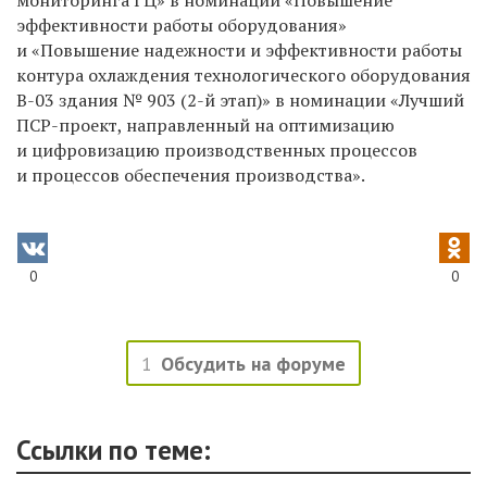
эффективности работы оборудования»
и «Повышение надежности и эффективности работы
контура охлаждения технологического оборудования
В-03 здания № 903 (2-й этап)» в номинации «Лучший
ПСР-проект, направленный на оптимизацию
и цифровизацию производственных процессов
и процессов обеспечения производства».
0
0
1
Обсудить на форуме
Ссылки по теме: