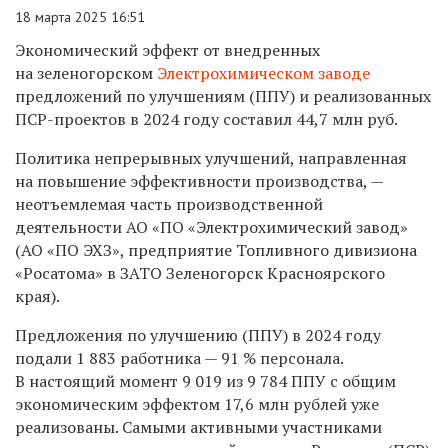
18 марта 2025 16:51
Экономический эффект от внедренных
на зеленогорском
Электрохимическом заводе
предложений по улучшениям (ППУ) и реализованных
ПСР-проектов в 2024 году составил 44,7 млн руб.
Политика непрерывных улучшений, направленная
на повышение эффективности производства, —
неотъемлемая часть производственной
деятельности АО «ПО «Электрохимический завод»
(АО «ПО ЭХЗ», предприятие Топливного дивизиона
«Росатома» в ЗАТО Зеленогорск Красноярского
края).
Предложения по улучшению (ППУ) в 2024 году
подали 1 883 работника — 91 % персонала.
В настоящий момент 9 019 из 9 784 ППУ с общим
экономическим эффектом 17,6 млн рублей уже
реализованы. Самыми активными участниками