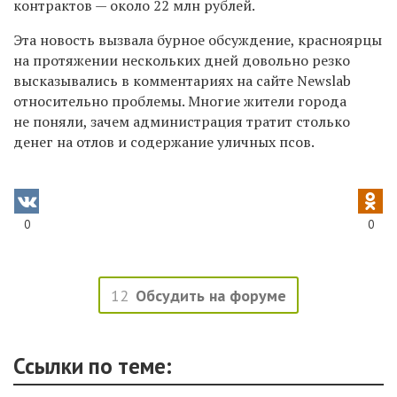
контрактов — около 22 млн рублей.
Эта новость вызвала бурное обсуждение, красноярцы
на протяжении нескольких дней довольно резко
высказывались в комментариях на сайте Newslab
относительно проблемы. Многие жители города
не поняли, зачем администрация тратит столько
денег на отлов и содержание уличных псов.
0
0
12
Обсудить на форуме
Ссылки по теме: