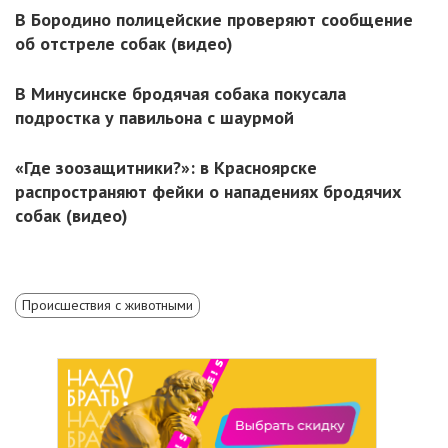
В Бородино полицейские проверяют сообщение
об отстреле собак (видео)
В Минусинске бродячая собака покусала
подростка у павильона с шаурмой
«Где зоозащитники?»: в Красноярске
распространяют фейки о нападениях бродячих
собак (видео)
Происшествия с животными