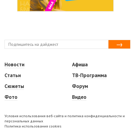
Новости
Афиша
Статьи
ТВ-Программа
Сюжеты
Форум
Фото
Видео
Условия использования веб-сайта и политика конфиденциальности и
персональных данных
Политика использования cookies