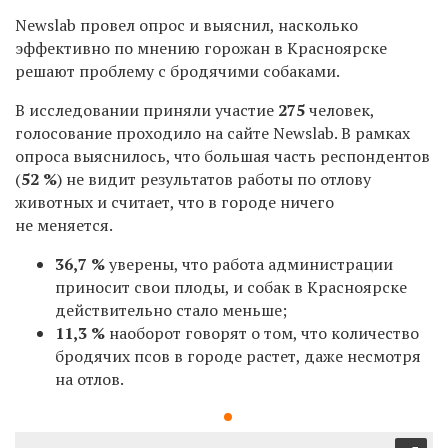
Newslab провел опрос и выяснил, насколько
эффективно по мнению горожан в Красноярске
решают проблему с бродячими собаками.
В исследовании приняли участие
275
человек,
голосование проходило на сайте Newslab. В рамках
опроса выяснилось, что большая часть респондентов
(
52 %
) не видит результатов работы по отлову
животных и считает, что в городе ничего
не меняется.
36,7 %
уверены, что работа администрации
приносит свои плоды, и собак в Красноярске
действительно стало меньше;
11,3 %
наоборот говорят о том, что количество
бродячих псов в городе растет, даже несмотря
на отлов.