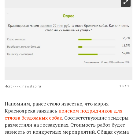
1 из 1
Источник: newslab.ru
Напомним, ранее стало известно, что мэрия
Красноярска занялась
поиском подрядчиков для
отлова бездомных собак
. Соответствующие тендеры
разместили на госзакупках. Стоимость работ будет
зависеть от конкретных мероприятий. Общая сумма