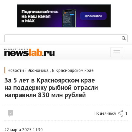
Показат
меню
/
,
Новости
Экономика
В Красноярском крае
За 5 лет в Красноярском крае
на поддержку рыбной отрасли
направили 830 млн рублей
Поделиться
1
2
22 марта 2025 11:30