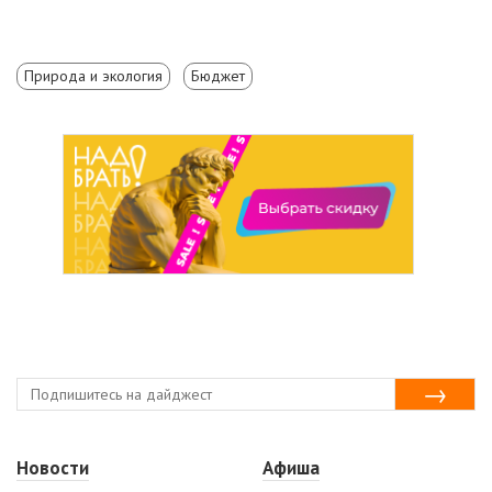
Природа и экология
Бюджет
Новости
Афиша