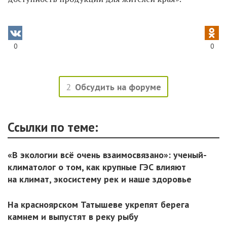
0
0
2
Обсудить на форуме
Ссылки по теме:
«В экологии всё очень взаимосвязано»: ученый-
климатолог о том, как крупные ГЭС влияют
на климат, экосистему рек и наше здоровье
На красноярском Татышеве укрепят берега
камнем и выпустят в реку рыбу