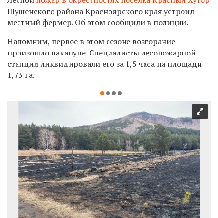
Шушенского района Красноярского края устроил
местный фермер. Об этом сообщили в полиции.
Напомним, первое в этом сезоне в
озгорание
произошло накануне. С
пециалисты
лесопожарной
станции ликвидировали его за 1,5 часа на площади
1,73 га.