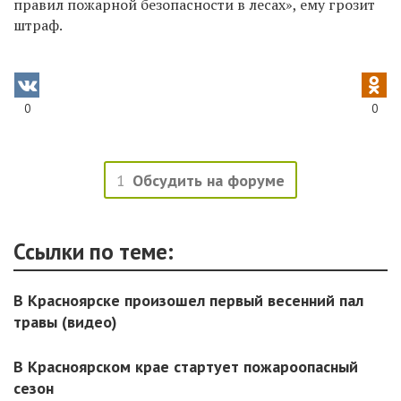
правил пожарной безопасности в лесах», ему грозит
штраф.
0
0
1
Обсудить на форуме
Ссылки по теме:
В Красноярске произошел первый весенний пал
травы (видео)
В Красноярском крае стартует пожароопасный
сезон