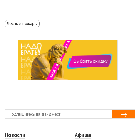
Лесные пожары
Новости
Афиша