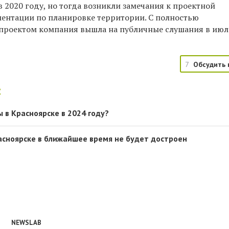
 2020 году, но тогда возникли замечания к проектной
ентации по планировке территории.
С полностью
проектом компания вышла на публичные слушания в июл
7
Обсудить 
:
 в Красноярске в 2024 году?
асноярске в ближайшее время не будет достроен
NEWSLAB