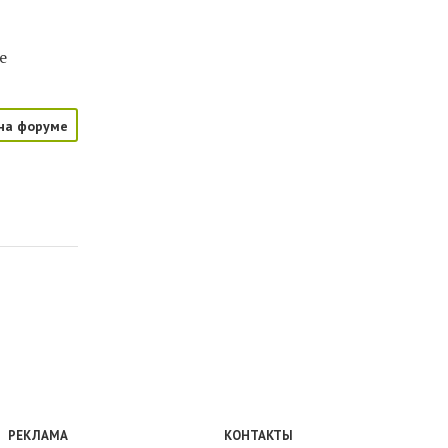
е
на форуме
РЕКЛАМА
КОНТАКТЫ