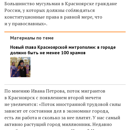
Большинство мусульман в Красноярске граждане
России, у которых должны соблюдаться
конституционные права в равной мере, что
и у православных».
Материалы по теме
Новый глава Красноярской митрополии: в городе
должно быть не менее 100 храмов
По мнению Ивана Петрова, поток мигрантов
в Красноярск с появлением второй мечети
не увеличится: «Поток иностранной трудовой силы
зависит от состояния дел в экономике города,
есть ли работа и сколько за нее платят. У нас самый
активно растущий город миллионник. Недавно