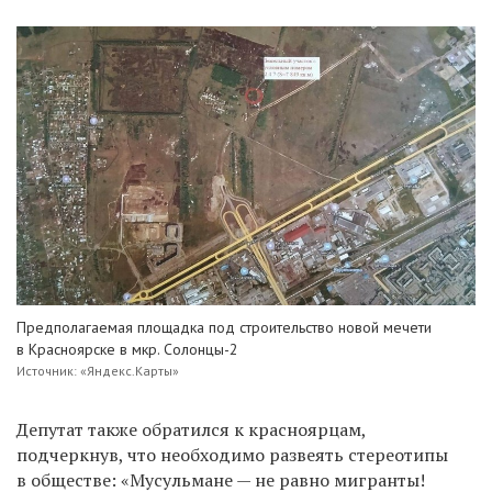
Предполагаемая площадка под строительство новой мечети
в Красноярске в мкр. Солонцы-2
Источник: «Яндекс.Карты»
Депутат также обратился к красноярцам,
подчеркнув, что необходимо развеять стереотипы
в обществе: «Мусульмане — не равно мигранты!