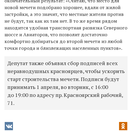
окончательный результат: «Считаю, что место для
новой мечети подобрано хорошее, вдали от жилой
застройки, а это значит, что местные жители против
не будут, так как их там нет. В то же время рядом
находится удобная транспортная развязка Северного
шоссе и Авиаторов, что позволит достаточно
комфортно добираться до второй мечети из любой
точки города и близлежащих населенных пунктов».
Депутат также объявил сбор подписей всех
неравнодушных красноярцев, чтобы ускорить
старт строительства мечети. Подписи будут
принимать 1 апреля, во вторник, с 16:00
до 19:00 по адресу пр. Красноярский рабочий,
71.