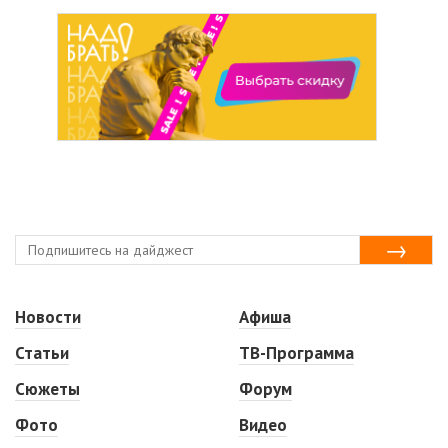
Новости
Афиша
Статьи
ТВ-Программа
Сюжеты
Форум
Фото
Видео