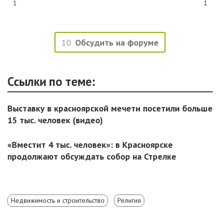
1
1
10
Обсудить на форуме
Ссылки по теме:
Выставку в красноярской мечети посетили больше
15 тыс. человек (видео)
«Вместит 4 тыс. человек»: в Красноярске
продолжают обсуждать собор на Стрелке
Недвижимость и строительство
Религия