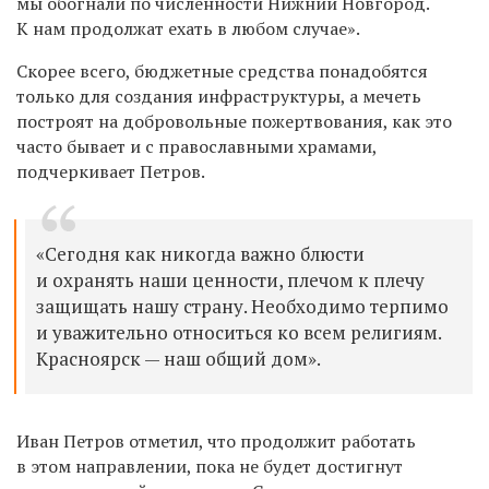
мы обогнали по численности Нижний Новгород.
К нам продолжат ехать в любом случае».
Скорее всего, бюджетные средства понадобятся
только для создания инфраструктуры, а мечеть
построят на добровольные пожертвования, как это
часто бывает и с православными храмами,
подчеркивает Петров.
«
Сегодня как никогда важно блюсти
и охранять наши ценности, плечом к плечу
защищать нашу страну. Необходимо терпимо
и уважительно относиться ко всем религиям.
Красноярск — наш общий дом
».
Иван Петров отметил, что продолжит работать
в этом направлении, пока не будет достигнут