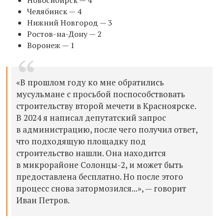
Челябинск — 4
Нижний Новгород — 3
Ростов-на-Дону — 2
Воронеж — 1
«В прошлом году ко мне обратились
мусульмане с просьбой поспособствовать
строительству второй мечети в Красноярске.
В 2024 я написал депутатский запрос
в администрацию, после чего получил ответ,
что подходящую площадку под
строительство нашли. Она находится
в микрорайоне Солонцы-2, и может быть
предоставлена бесплатно. Но после этого
процесс снова затормозился...», — говорит
Иван Петров.