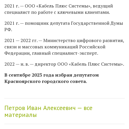
2021 г. — ООО «Кабель Плюс Системы», ведущий
специалист по работе с ключевыми клиентами.
2021 г. — помощник депутата Государственной Думы
РФ.
2021 — 2022 гг. — Министерство цифрового развития,
связи и массовых коммуникаций Российской
Федерации, главный специалист-эксперт.
2022 — н. в. — директор ООО «Кабель Плюс Системы».
В сентябре 2023 года
избран депутатом
Красноярского городского совета.
Петров Иван Алексеевич — все
материалы