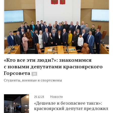
«Кто все эти люди?»: знакомимся
с новыми депутатами красноярского
Горсовета
30
Студенты, военные и спортсмены
Новости
25.12.23
«Дешевле и безопаснее такси»:
красноярский депутат предложил