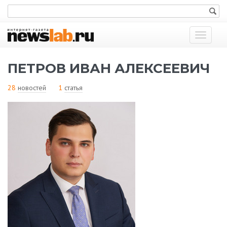
Показат
меню
ПЕТРОВ ИВАН АЛЕКСЕЕВИЧ
28
новостей
1
статья