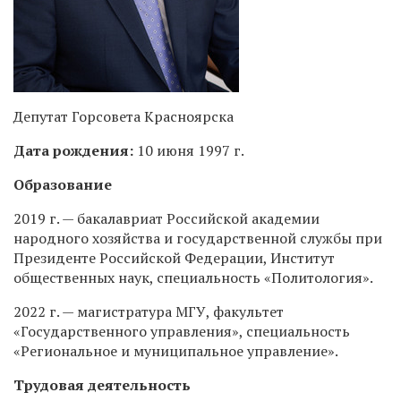
Депутат Горсовета Красноярска
Дата рождения:
10 июня 1997 г.
Образование
2019 г. — бакалавриат Российской академии
народного хозяйства и государственной службы при
Президенте Российской Федерации, Институт
общественных наук, специальность «Политология».
2022 г. — магистратура МГУ, факультет
«Государственного управления», специальность
«Региональное и муниципальное управление».
Трудовая деятельность