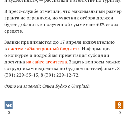
В пресс-службе отметили, что максимальный размер
гранта не ограничен, но участник отбора должен
будет добавить к полученной сумме еще 30% своих
средств.
Заявки принимаются до 17 апреля включительно
в
системе «Электронный бюджет»
. Информация
о конкурсе и подробная презентация субсидии
доступна
на сайте агентства
. Задать вопросы можно
сотрудникам ведомства по будням по телефонам:
8
(391) 229-55-13,
8 (391) 229-12-72.
Фото на главной: Ольга Будко с Unsplash
0
0