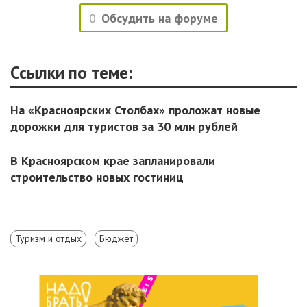
0
Обсудить на форуме
Ссылки по теме:
На «Красноярских Столбах» проложат новые
дорожки для туристов за 30 млн рублей
В Красноярском крае запланировали
строительство новых гостиниц
Туризм и отдых
Бюджет