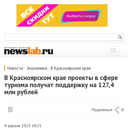
Показат
меню
/
,
Новости
Экономика
В Красноярском крае
В Красноярском крае проекты в сфере
туризма получат поддержку на 127,4
млн рублей
Поделиться
0
0
4 апреля 2025 10:25