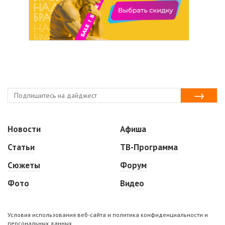
Новости
Афиша
Статьи
ТВ-Программа
Сюжеты
Форум
Фото
Видео
Условия использования веб-сайта и политика конфиденциальности и
персональных данных