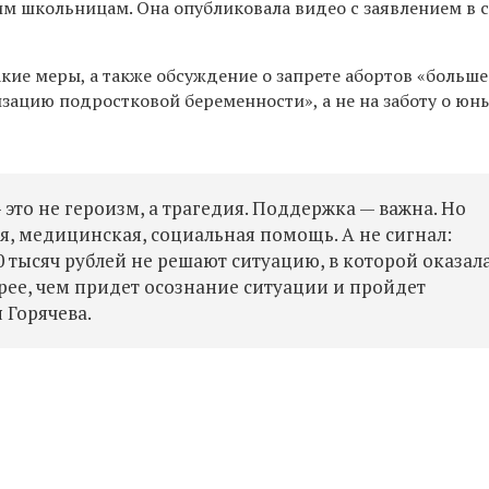
м школьницам. Она опубликовала видео с заявлением в 
такие меры, а также обсуждение о запрете абортов «больш
зацию подростковой беременности», а не на заботу о юн
 это не героизм, а трагедия. Поддержка — важна. Но
я, медицинская, социальная помощь. А не сигнал:
 тысяч рублей не решают ситуацию, в которой оказал
рее, чем придет осознание ситуации и пройдет
 Горячева.