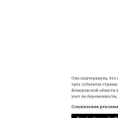
Она подчеркнула, что
трех субъектах стран
Кемеровской области 
учет по беременности,
Социальная реклам