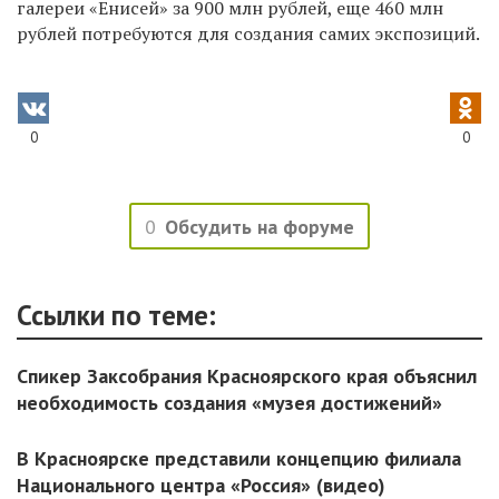
галереи «Енисей» за 900 млн рублей, еще 460 млн
рублей потребуются для создания самих экспозиций.
0
0
0
Обсудить на форуме
Ссылки по теме:
Спикер Заксобрания Красноярского края объяснил
необходимость создания «музея достижений»
В Красноярске представили концепцию филиала
Национального центра «Россия» (видео)