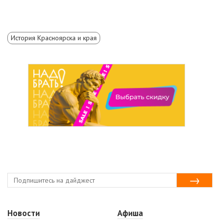
История Красноярска и края
Новости
Афиша