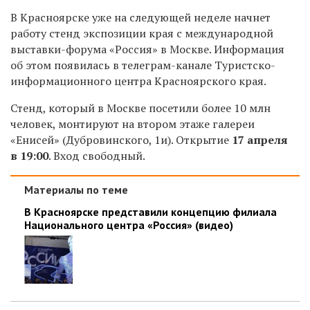
В Красноярске уже на следующей неделе начнет
работу стенд экспозиции края с международной
выставки-форума «Россия» в Москве. Информация
об этом появилась в телеграм-канале
Туристско
-
информационного центра Красноярского края.
Стенд, который в Москве посетили более 10 млн
человек, монтируют на втором этаже галереи
«
Енисей
»
(Дубровинского, 1и). Открытие
17 апреля
в 19:00
. Вход свободный.
Материалы по теме
В Красноярске представили концепцию филиала
Национального центра «Россия» (видео)