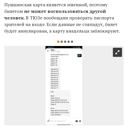
Пушкинская карта является именной, поэтому
билетом
не может воспользоваться другой
человек
. В ТЮЗе пообещали проверять паспорта
зрителей на входе. Если данные не совпадут, билет
будет аннулирован, а карту владельца заблокируют.