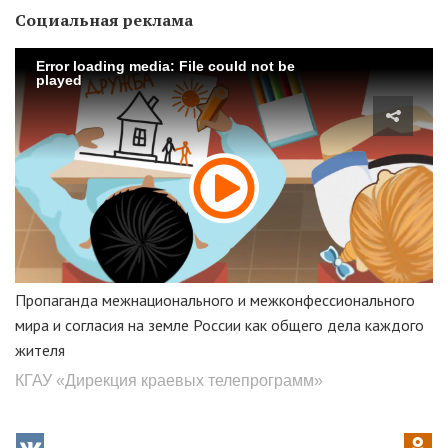
Социальная реклама
Error loading media: File could not be
played
Пропаганда межнационального и межконфессионального
мира и согласия на земле России как общего дела каждого
жителя
КГАУ «Дирекция краевых телепрограмм»