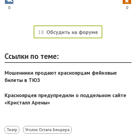
0
0
18
Обсудить на форуме
Ссылки по теме:
Мошенники продают красноярцам фейковые
билеты в ТЮЗ
Красноярцев предупредили о поддельном сайте
«Кристалл Арены»
Театр
Уголок Остапа Бендера