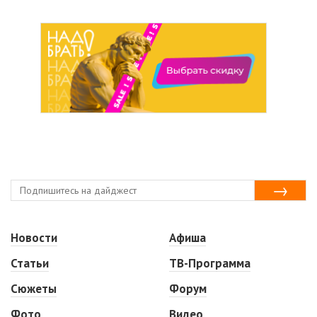
Новости
Афиша
Статьи
ТВ-Программа
Сюжеты
Форум
Фото
Видео