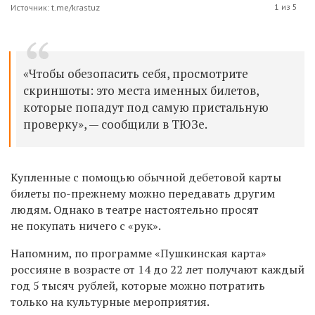
1 из 5
Источник: t.me/krastuz
«Чтобы обезопасить себя, просмотрите
скриншоты: это места именных билетов,
которые попадут под самую пристальную
проверку», — сообщили в ТЮЗе.
Купленные с помощью обычной дебетовой карты
билеты по-прежнему можно передавать другим
людям. Однако в театре настоятельно просят
не покупать ничего с «рук».
Напомним, по программе «Пушкинская карта»
россияне в возрасте от 14 до 22 лет получают каждый
год 5 тысяч рублей, которые можно потратить
только на культурные мероприятия.