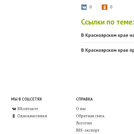
0
0
Ссылки по теме
В Красноярском крае н
В Красноярском крае п
МЫ В СОЦСЕТЯХ
СПРАВКА
ВКонтакте
О нас
Одноклассники
Обратная связь
Логотип
RSS-экспорт