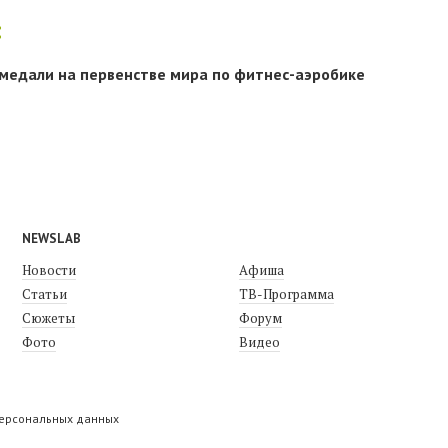
:
медали на первенстве мира по фитнес-аэробике
NEWSLAB
Новости
Афиша
Статьи
ТВ-Программа
Сюжеты
Форум
Фото
Видео
персональных данных