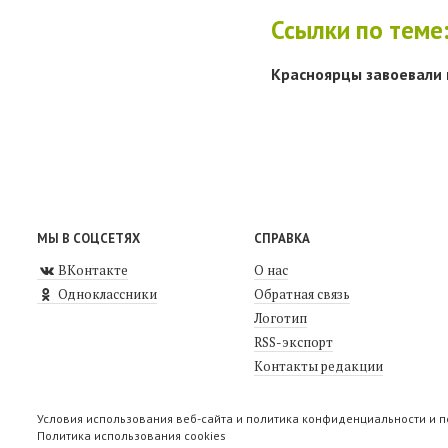
Ссылки по теме
Красноярцы завоевали 
МЫ В СОЦСЕТЯХ
СПРАВКА
ВКонтакте
О нас
Одноклассники
Обратная связь
Логотип
RSS-экспорт
Контакты редакции
Условия использования веб-сайта и политика конфиденциальности и 
Политика использования cookies