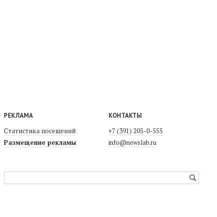
РЕКЛАМА
КОНТАКТЫ
Статистика посещений
+7 (391) 205-0-555
Размещение рекламы
info@newslab.ru