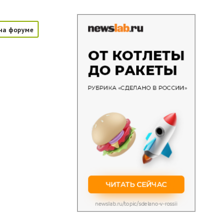
на форуме