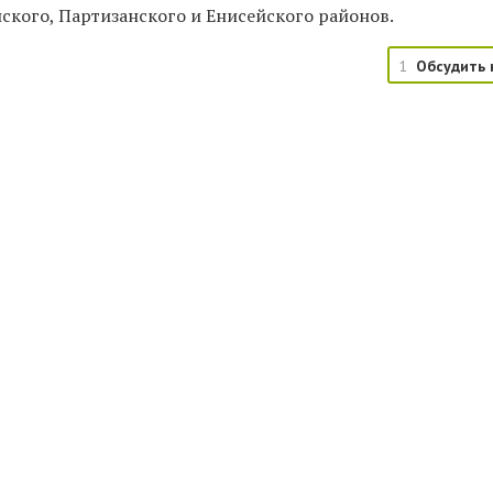
ского, Партизанского и Енисейского районов.
1
Обсудить 