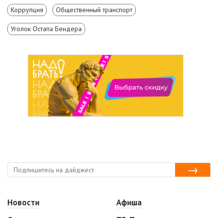
Коррупция
Общественный транспорт
Уголок Остапа Бендера
Новости
Афиша