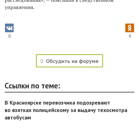
управлении.
0
0
0
Обсудить на форуме
Ссылки по теме:
В Красноярске перевозчика подозревают
во взятках полицейскому за выдачу техосмотра
автобусам