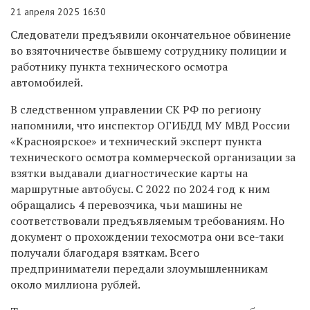
21 апреля 2025 16:30
Следователи предъявили окончательное обвинение
во взяточничестве бывшему сотруднику полиции и
работнику пункта технического осмотра
автомобилей.
В следственном управлении СК РФ по региону
напомнили, что инспектор ОГИБДД МУ МВД России
«Красноярское» и технический эксперт пункта
технического осмотра коммерческой организации за
взятки выдавали диагностические карты на
маршрутные автобусы. С 2022 по 2024 год к ним
обращались 4 перевозчика, чьи машины не
соответствовали предъявляемым требованиям. Но
документ о прохождении техосмотра они все-таки
получали благодаря взяткам. Всего
предприниматели передали злоумышленникам
около миллиона рублей.