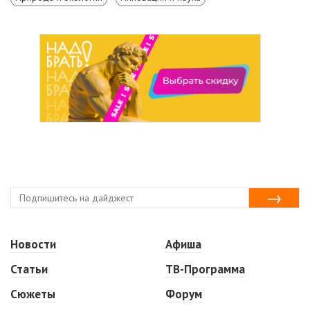
Новости
Афиша
Статьи
ТВ-Программа
Сюжеты
Форум