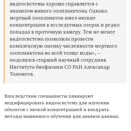
видеосистемы хорошо справляется с
анализом живого зоопланктона. Однако
мертвый зоопланктон имел низкие
концентрации в исследуемых озерах и редко
попадал в проточную камеру. Тем не менее
видеосистема позволила провести
комплексную оценку численности мертвого
зоопланктона во всей толще воды», —
поделился старший научный сотрудник
Института биофизики СО РАН Александр
Толомеев.
Впоследствии специалисты планируют
модифицировать видеосистему для изучения
объектов с низкой концентрацией и внедрить
методы машинного обучения для анализа данных.