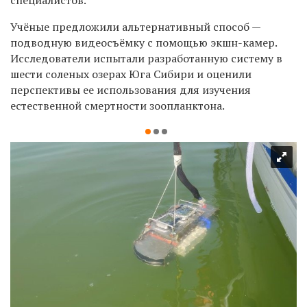
Учёные предложили альтернативный способ —
подводную видеосъёмку с помощью экшн-камер.
Исследователи испытали разработанную систему в
шести соленых озерах Юга Сибири и оценили
перспективы ее использования для изучения
естественной смертности зоопланктона.