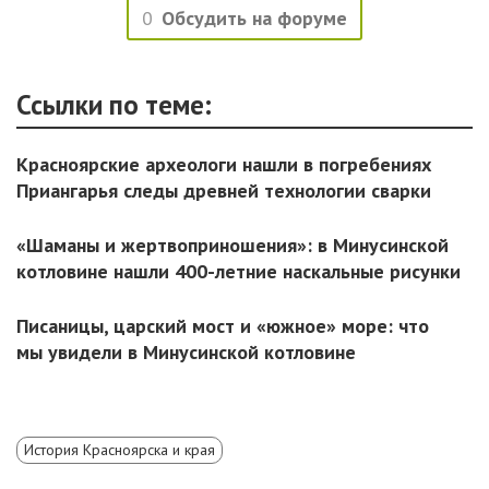
0
Обсудить на форуме
Ссылки по теме:
Красноярские археологи нашли в погребениях
Приангарья следы древней технологии сварки
«Шаманы и жертвоприношения»: в Минусинской
котловине нашли 400-летние наскальные рисунки
Писаницы, царский мост и «южное» море: что
мы увидели в Минусинской котловине
История Красноярска и края