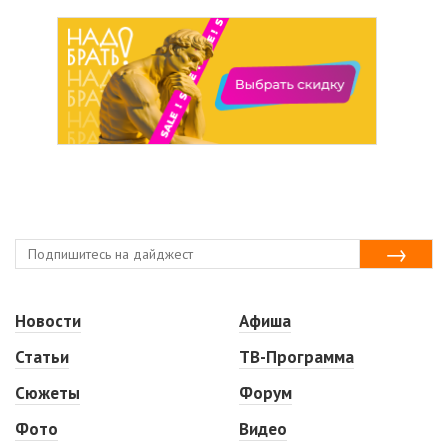
Новости
Афиша
Статьи
ТВ-Программа
Сюжеты
Форум
Фото
Видео