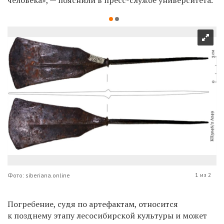
1 из 2
Фото: siberiana.online
Погребение, судя по артефактам, относится
к позднему этапу лесосибирской культуры и может