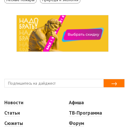
Новости
Афиша
Статьи
ТВ-Программа
Сюжеты
Форум