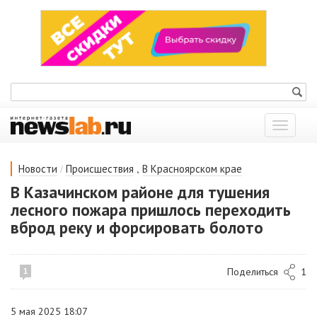
Показат
меню
/
,
Новости
Происшествия
В Красноярском крае
В Казачинском районе для тушения
лесного пожара пришлось переходить
вброд реку и форсировать болото
Поделиться
1
1
5 мая 2025 18:07